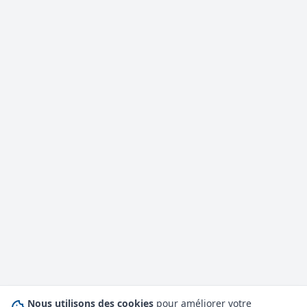
Nous utilisons des cookies
pour améliorer votre